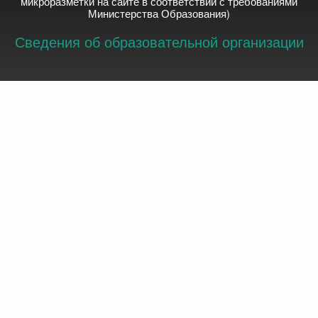
микроразметки на сайте в соответствии с требованиями
Министерства Образования)
Сведения об образовательной организации