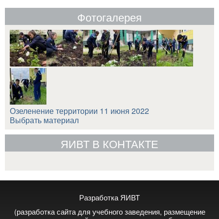
Фотогалерея
Озеленение территории 11 июня 2022
Выбрать материал
ЯИВТ В КОНТАКТЕ
Разработка ЯИВТ
(разработка сайта для учебного заведения, размещение