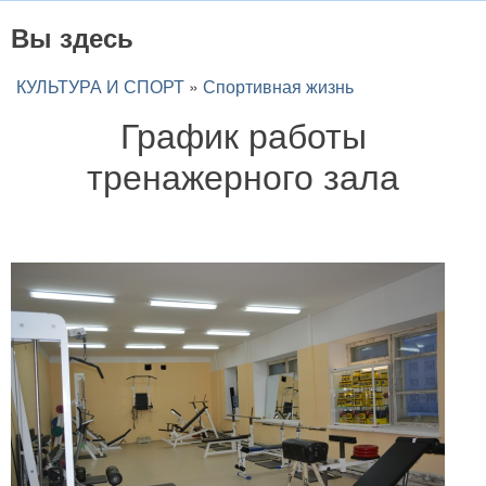
Вы здесь
КУЛЬТУРА И СПОРТ
»
Спортивная жизнь
График работы
тренажерного зала