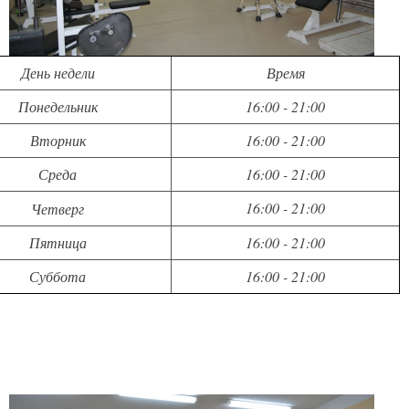
День недели
Время
Понедельни
к
16:00 - 21:00
Вторник
16:00 - 21:00
Среда
16:00 - 21:00
16:00 - 21:00
Четверг
Пятница
16:00 - 21:00
Суббота
16:00 - 21:00