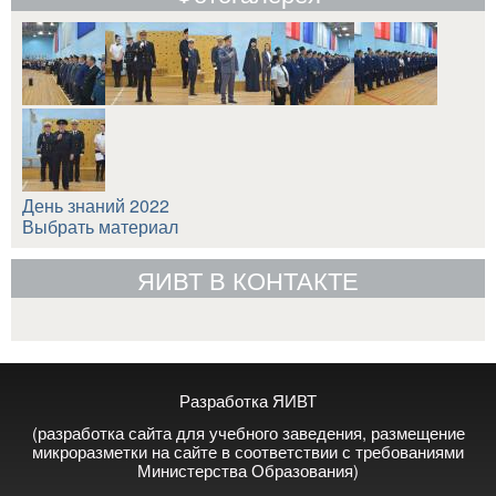
День знаний 2022
Выбрать материал
ЯИВТ В КОНТАКТЕ
Разработка ЯИВТ
(разработка сайта для учебного заведения, размещение
микроразметки на сайте в соответствии с требованиями
Министерства Образования)