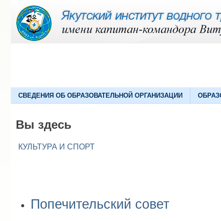
СВЕДЕНИЯ ОБ ОБРАЗОВАТЕЛЬНОЙ ОРГАНИЗАЦИИ
ОБРАЗ
Вы здесь
КУЛЬТУРА И СПОРТ
Попечительский совет