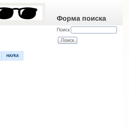
Форма поиска
Поиск
НАУКА