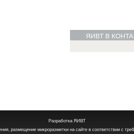
ЯИВТ В КОНТА
Разработка ЯИВТ
дения, размещение микроразметки на сайте в соответствии с тр