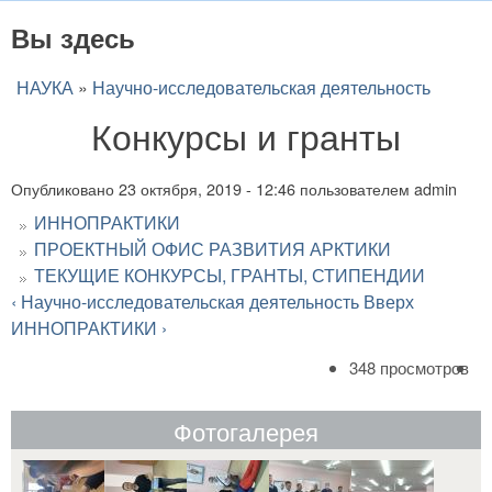
Вы здесь
НАУКА
»
Научно-исследовательская деятельность
Конкурсы и гранты
Опубликовано
23 октября, 2019 - 12:46
пользователем
admin
ИННОПРАКТИКИ
ПРОЕКТНЫЙ ОФИС РАЗВИТИЯ АРКТИКИ
ТЕКУЩИЕ КОНКУРСЫ, ГРАНТЫ, СТИПЕНДИИ
‹ Научно-исследовательская деятельность
Вверх
ИННОПРАКТИКИ ›
348 просмотров
Фотогалерея