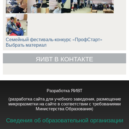
Семейный фестиваль-конкурс «ПрофСтарт»
Выбрать материал
ЯИВТ В КОНТАКТЕ
Разработка ЯИВТ
(разработка сайта для учебного заведения, размещение
микроразметки на сайте в соответствии с требованиями
Министерства Образования)
Сведения об образовательной организации