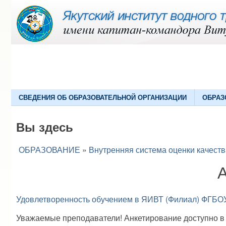
СВЕДЕНИЯ ОБ ОБРАЗОВАТЕЛЬНОЙ ОРГАНИЗАЦИИ
ОБРАЗ
Вы здесь
ОБРАЗОВАНИЕ
»
Внутренняя система оценки качест
Удовлетворенность обучением в ЯИВТ (Филиал) ФГБОУ 
Уважаемые преподаватели! Анкетирование доступно в