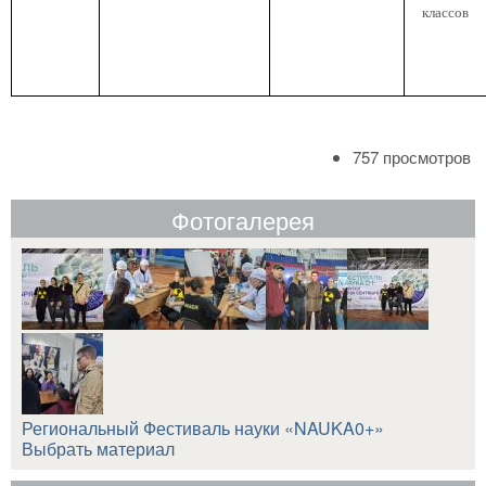
классов
757 просмотров
Фотогалерея
Региональный Фестиваль науки «NAUKA0+»
Выбрать материал