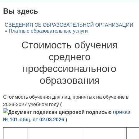
Вы здесь
СВЕДЕНИЯ ОБ ОБРАЗОВАТЕЛЬНОЙ ОРГАНИЗАЦИИ
»
Платные образовательные услуги
Стоимость обучения
среднего
профессионального
образования
Стоимость обучения для лиц, принятых на обучение в
2026-2027 учебном году
(
приказ
№ 101-общ. от 02.03.2026
)