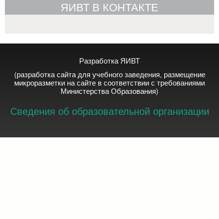
ЯИВТ В КОНТАКТЕ
Разработка ЯИВТ
(разработка сайта для учебного заведения, размещение
микроразметки на сайте в соответствии с требованиями
Министерства Образования)
Сведения об образовательной организации