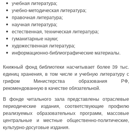
учебная литература;
учебно-методическая литература;
правочная литература;
научная литература;
естественная, техническая литература;
гуманитарные науки;
художественная литература;
информационно-библиографические материалы.
Книжный фонд библиотеки насчитывает более 39 тыс.
единиц хранения, в том числе и учебную литературу с
грифом Министерства образования РФ,
рекомендованную в качестве обязательной.
В фонде читального зала представлены отраслевые
периодические издания, соответствующие профилю
реализуемых образовательных программ, массовые
центральные и местные общественно-политические,
культурно-досуговые издания.