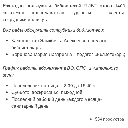
Ежегодно пользуются библиотекой ЯИВТ около 1400
читателей: преподаватели, курсанты , студенты,
сотрудники института.
Вас рады обслужить сотрудники библиотеки:
Калининская Эльжбетта Алексеевна- педагог-
библиотекарь;
Боронова Мария Лазаревна – педагог-библиотекарь;
График работы абонемента ВО, СПО и читального
зала:
Понедельник-пятница: с 8:30 до 16:45 ч.
Суббота, воскресенье- выходной.
Последний рабочий день каждого месяца-
санитарный день.
554 просмотра