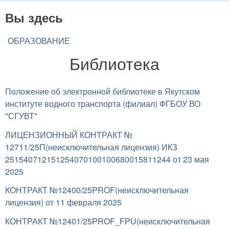
Вы здесь
ОБРАЗОВАНИЕ
Библиотека
Положение об электронной библиотеке в Якутском
институте водного транспорта (филиал) ФГБОУ ВО
"СГУВТ"
ЛИЦЕНЗИОННЫЙ КОНТРАКТ №
12711/25П(неисключительная лицензия) ИКЗ
251540712151254070100100680015811244 от 23 мая
2025
КОНТРАКТ №12400/25PROF(неисключительная
лицензия) от 11 февраля 2025
КОНТРАКТ №12401/25PROF_FPU(неисключительная