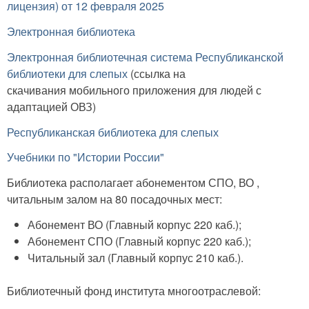
лицензия) от 12 февраля 2025
Электронная библиотека
Электронная библиотечная система Республиканской
библиотеки для слепых
(ссылка на
скачивания мобильного приложения для людей с
адаптацией ОВЗ)
Республиканская библиотека для слепых
Учебники по "Истории России"
Библиотека располагает абонементом СПО, ВО ,
читальным залом на 80 посадочных мест:
Абонемент ВО (Главный корпус 220 каб.);
Абонемент СПО (Главный корпус 220 каб.);
Читальный зал (Главный корпус 210 каб.).
Библиотечный фонд института многоотраслевой: