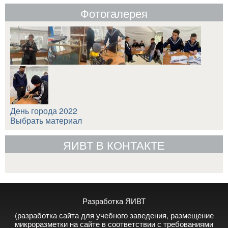
Фотогалерея
День города 2022
Выбрать материал
ЯИВТ В КОНТАКТЕ
Разработка ЯИВТ
(разработка сайта для учебного заведения, размещение
микроразметки на сайте в соответствии с требованиями