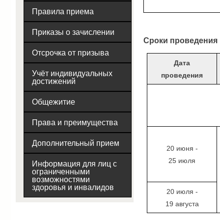
Правила приема
Приказы о зачислении
Сроки проведения
Отсрочка от призыва
Дата
Учёт индивидуальных
проведения
достижений
Общежитие
Права и преимущества
Дополнительный прием
20 июня -
25 июля
Информация для лиц с
ограниченными
возможностями
здоровья и инвалидов
20 июля -
19 августа