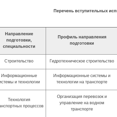
Перечень вступительных ис
Направление
Профиль направления
подготовки,
подготовки
специальности
Строительство
Гидротехническое строительство
Информационные
Информационные системы и
истемы и технологии
технологии на транспорте
Организация перевозок и
Технология
управление на водном
анспортных процессов
транспорте