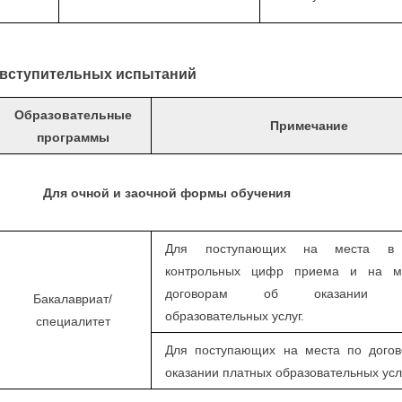
 вступительных испытаний
Образовательные
Примечание
программы
Для очной и заочной формы обучения
Для поступающих на места в 
контрольных цифр приема и на м
договорам об оказании п
Бакалавриат/
образовательных услуг.
специалитет
Для поступающих на места по дого
оказании платных образовательных усл