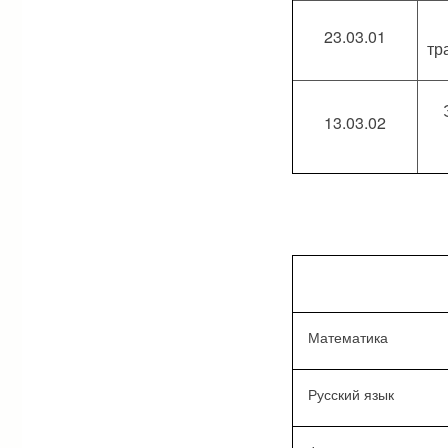
23.03.01
тр
13.03.02
Математика
Русский язык