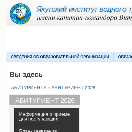
СВЕДЕНИЯ ОБ ОБРАЗОВАТЕЛЬНОЙ ОРГАНИЗАЦИИ
ОБРАЗ
Вы здесь
АБИТУРИЕНТУ
»
АБИТУРИЕНТ 2026
АБИТУРИЕНТ 2026
Информация о приеме
для поступающих
Бланк заявления