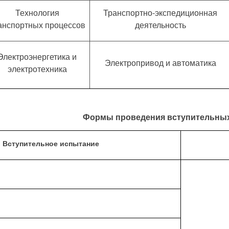
Технология
Транспортно-экспедиционная
анспортных процессов
деятельность
Электроэнергетика и
Электропривод и автоматика
электротехника
Формы проведения вступительны
Вступительное испытание