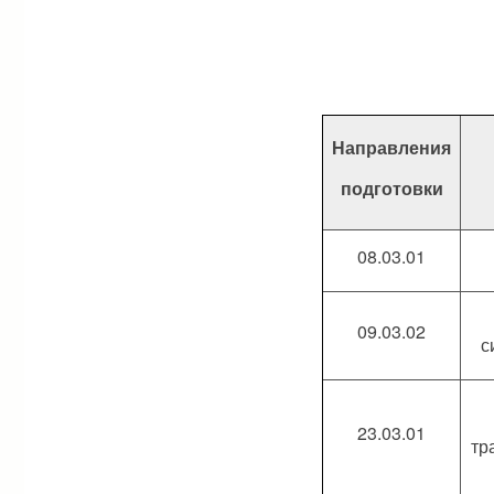
Направления
подготовки
08.03.01
09.03.02
с
23.03.01
тр