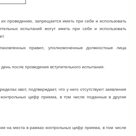
 их проведению, запрещается иметь при себе и использовать
пительных испытаний могут иметь при себе и использовать
ет.
тановленных правил, уполномоченные должностные лица
день после проведения вступительного испытания.
еделах квот, подтверждает, что у него отсутствуют заявления
 контрольных цифр приема, в том числе поданные в другие
нии на места в рамках контрольных цифр приема, в том числе