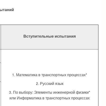
пытаний
Вступительные испытания
1. Математика в транспортных процессах*
2. Русский язык
3. По выбору: Элементы инженерной физики*
или Информатика в транспортных процессах