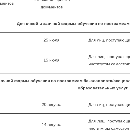
ументов
документов
Для очной и заочной формы обучения по программам
25 июля
Для лиц, поступающи
Для лиц, поступающ
15 июля
институтом самостоя
аочной формы обучения по программам бакалавриата/специал
образовательных услуг
20 августа
Для лиц, поступающи
Для лиц, поступающ
14 августа
институтом самостоя