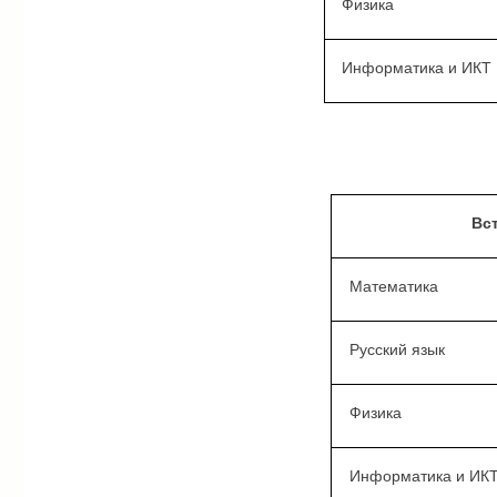
Физика
Информатика и ИКТ
Вс
Математика
Русский язык
Физика
Информатика и ИК