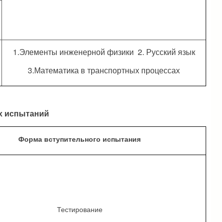
1.Элементы инженерной физики 2. Русский язык
3.Математика в транспортных процессах
х испытаний
Форма вступительного испытания
Тестирование