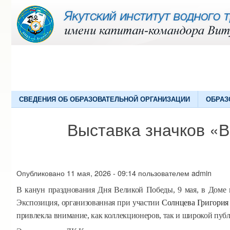
СВЕДЕНИЯ ОБ ОБРАЗОВАТЕЛЬНОЙ ОРГАНИЗАЦИИ
ОБРАЗ
Выставка значков «В
Опубликовано
11 мая, 2026 - 09:14
пользователем
admin
В канун празднования Дня Великой Победы, 9 мая, в Доме 
Экспозиция, организованная при участии
Солнцева Григория
привлекла внимание, как коллекционеров, так и широкой пуб