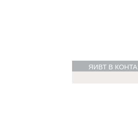
ЯИВТ В КОНТА