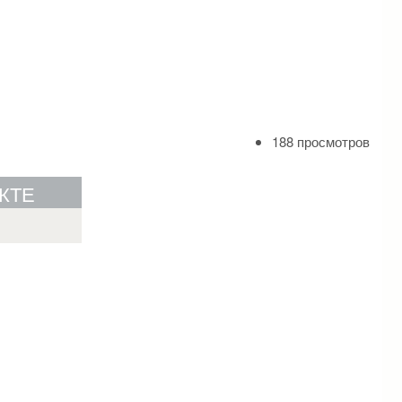
188 просмотров
КТЕ