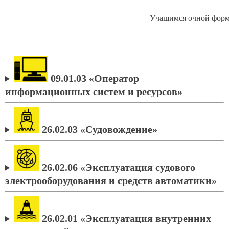
Учащимся очной форм
09.01.03
«Оператор
информационных систем и ресурсов»
26.02.03 «Судовождение»
26.02.06
«Эксплуатация судового
электрооборудования и средств автоматики»
26.02.01
«Эксплуатация внутренних