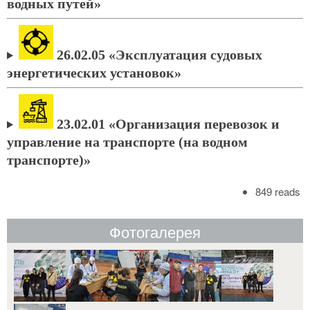
водных путей»
26.02.05
«Эксплуатация судовых
энергетических установок»
23.02.01 «Организация перевозок и
управление на транспорте (на водном
транспорте)»
849 reads
Фотогалерея