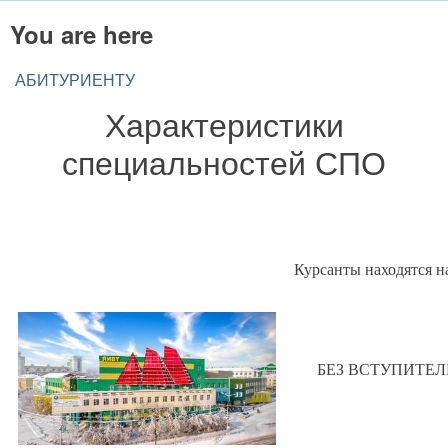
You are here
АБИТУРИЕНТУ
Характеристики
специальностей СПО
Курсанты находятся н
БЕЗ ВСТУПИТЕЛЬН