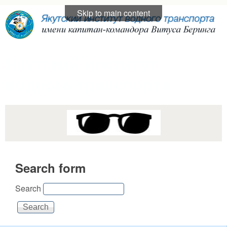
Skip to main content
Якутский институт
водного транспорта
Search form
Search