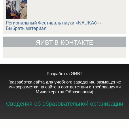
Региональный Фестиваль науки «NAUKA0+»
Выбрать материал
ЯИВТ В КОНТАКТЕ
Разработка ЯИВТ
(разработка сайта для учебного заведения, размещение
микроразметки на сайте в соответствии с требованиями
Министерства Образования)
Сведения об образовательной организации