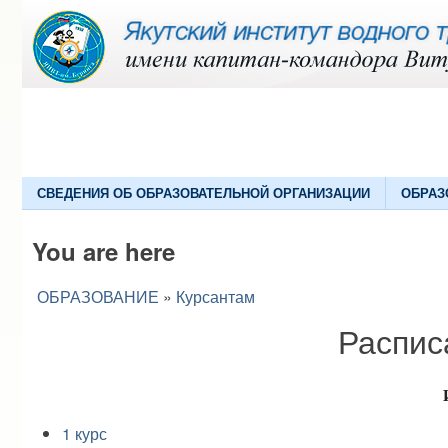
СВЕДЕНИЯ ОБ ОБРАЗОВАТЕЛЬНОЙ ОРГАНИЗАЦИИ
ОБРАЗ
You are here
ОБРАЗОВАНИЕ
»
Курсантам
Распис
1 курс