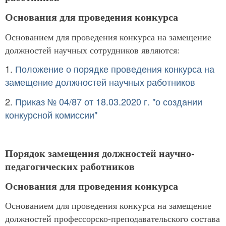
Основания для проведения конкурса
Основанием для проведения конкурса на замещение
должностей научных сотрудников являются:
1.
Положение о порядке проведения конкурса на
замещение должностей научных работников
2.
Приказ № 04/87 от 18.03.2020 г. "о создании
конкурсной комиссии"
Порядок замещения должностей научно-
педагогических работников
Основания для проведения конкурса
Основанием для проведения конкурса на замещение
должностей профессорско-преподавательского состава