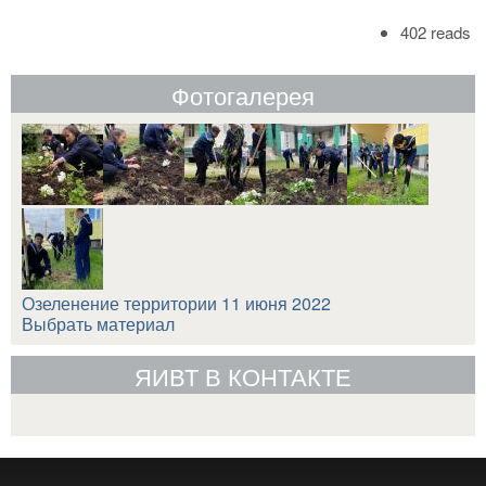
402 reads
Фотогалерея
Озеленение территории 11 июня 2022
Выбрать материал
ЯИВТ В КОНТАКТЕ