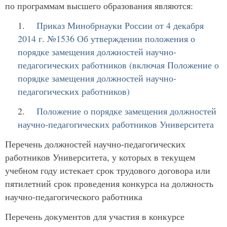
по программам высшего образования являются:
1.
Приказ Минобрнауки России от 4 декабря
2014 г. №1536 Об утверждении положения о
порядке замещения должностей научно-
педагогических работников (включая Положение о
порядке замещения должностей научно-
педагогических работников)
2.
Положение о порядке замещения должностей
научно-педагогических работников Университета
Перечень должностей научно-педагогических
работников Университета, у которых в текущем
учебном году истекает срок трудового договора или
пятилетний срок проведения конкурса на должность
научно-педагогического работника
Перечень документов для участия в конкурсе