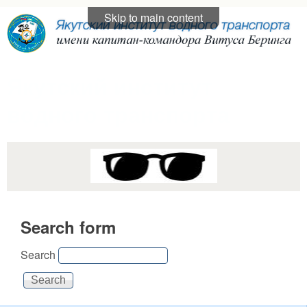
Skip to main content
Якутский институт
водного транспорта
Search form
Search