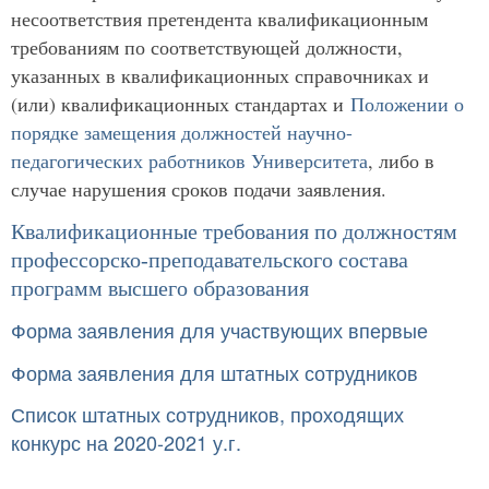
несоответствия претендента квалификационным
требованиям по соответствующей должности,
указанных в квалификационных справочниках и
(или) квалификационных стандартах и
Положении о
порядке замещения должностей научно-
педагогических работников Университета
, либо в
случае нарушения сроков подачи заявления.
Квалификационные требования по должностям
профессорско-преподавательского состава
программ высшего образования
Форма заявления для
участвующих впервые
Форма заявления для
штатных сотрудников
Список штатных сотрудников, проходящих
конкурс на 2020-2021 у.г.