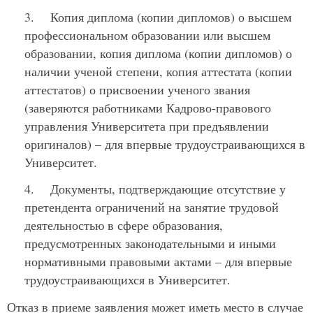
3. Копия диплома (копии дипломов) о высшем
профессиональном образовании или высшем
образовании, копия диплома (копии дипломов) о
наличии ученой степени, копия аттестата (копии
аттестатов) о присвоении ученого звания
(заверяются работниками Кадрово-правового
управления Университета при предъявлении
оригиналов) – для впервые трудоустраивающихся в
Университет.
4. Документы, подтверждающие отсутствие у
претендента ограничений на занятие трудовой
деятельностью в сфере образования,
предусмотренных законодательными и иными
нормативными правовыми актами – для впервые
трудоустраивающихся в Университет.
Отказ в приеме заявления может иметь место в случае