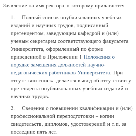
Заявление на имя ректора, к которому прилагаются
1. Полный список опубликованных учебных
изданий и научных трудов, подписанный
претендентом, заведующим кафедрой и (или)
ученым секретарем соответствующего факультета
Университета, оформленный по форме
приведенной в Приложении 1
Положения о
порядке замещения должностей научно-
педагогических работников Университета
. При
отсутствии списка делается вывод об отсутствии у
претендента опубликованных учебных изданий и
научных трудов.
2. Сведения о повышении квалификации и (или)
профессиональной переподготовки – копии
свидетельств, дипломов, удостоверений и т.п. за
последние пять лет.