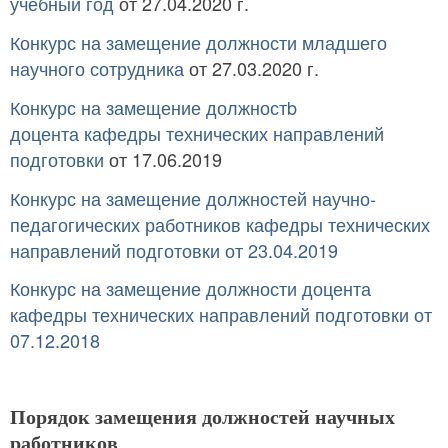
учебный год
от 27.04.2020 г.
Конкурс на замещение должности младшего
научного сотрудника
от 27.03.2020 г.
Конкурс на замещение должностb
доцента кафедры технических направлений
подготовки
от 17.06.2019
Конкурс на замещение должностей научно-
педагогических работников кафедры технических
направлений подготовки
от 23.04.2019
Конкурс на замещение должности доцента
кафедры технических направлений подготовки
от
07.12.2018
Порядок замещения должностей научных
работников