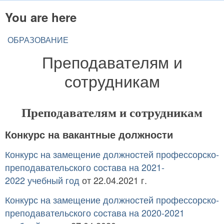
You are here
ОБРАЗОВАНИЕ
Преподавателям и
сотрудникам
Преподавателям и сотрудникам
Конкурс на вакантные должности
Конкурс на замещение должностей профессорско-
преподавательского состава на 2021-
2022 учебный год
от 22.04.2021 г.
Конкурс на замещение должностей профессорско-
преподавательского состава на 2020-2021