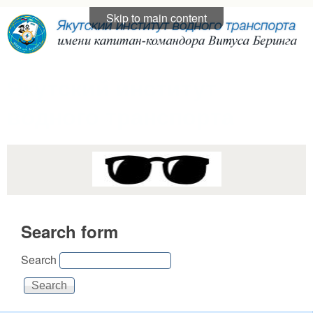
Skip to main content
Якутский институт
водного транспорта
Search form
Search