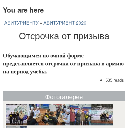
You are here
АБИТУРИЕНТУ
»
АБИТУРИЕНТ 2026
Отсрочка от призыва
Обучающимся по очной форме
представляется отсрочка от призыва в армию
на период учебы.
535 reads
Фотогалерея