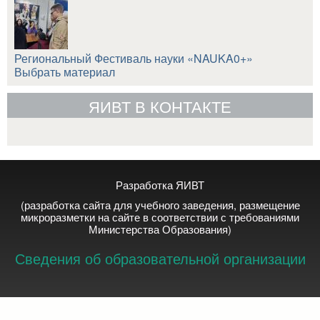
Региональный Фестиваль науки «NAUKA0+»
Выбрать материал
ЯИВТ В КОНТАКТЕ
Разработка ЯИВТ
(разработка сайта для учебного заведения, размещение
микроразметки на сайте в соответствии с требованиями
Министерства Образования)
Сведения об образовательной организации