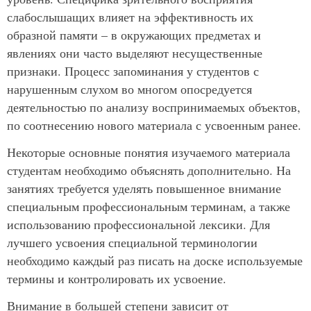
слабослышащих влияет на эффективность их
образной памяти – в окружающих предметах и
явлениях они часто выделяют несущественные
признаки. Процесс запоминания у студентов с
нарушенным слухом во многом опосредуется
деятельностью по анализу воспринимаемых объектов,
по соотнесению нового материала с усвоенным ранее.
Некоторые основные понятия изучаемого материала
студентам необходимо объяснять дополнительно. На
занятиях требуется уделять повышенное внимание
специальным профессиональным терминам, а также
использованию профессиональной лексики. Для
лучшего усвоения специальной терминологии
необходимо каждый раз писать на доске используемые
термины и контролировать их усвоение.
Внимание в большей степени зависит от