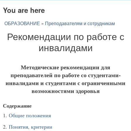
You are here
ОБРАЗОВАНИЕ
»
Преподавателям и сотрудникам
Рекомендации по работе с
инвалидами
Методические рекомендации для
преподавателей по работе со студентами-
инвалидами и студентами с ограниченными
возможностями здоровья
Содержание
1.
Общие положения
2.
Понятия, критерии