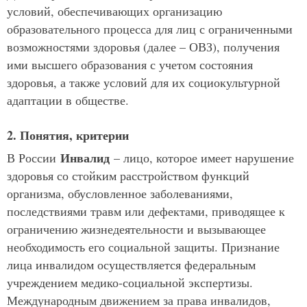
условий, обеспечивающих организацию
образовательного процесса для лиц с ограниченными
возможностями здоровья (далее – ОВЗ), получения
ими высшего образования с учетом состояния
здоровья, а также условий для их социокультурной
адаптации в обществе.
2. Понятия, критерии
Инвалид
В России
– лицо, которое имеет нарушение
здоровья со стойким расстройством функций
организма, обусловленное заболеваниями,
последствиями травм или дефектами, приводящее к
ограничению жизнедеятельности и вызывающее
необходимость его социальной защиты. Признание
лица инвалидом осуществляется федеральным
учреждением медико-социальной экспертизы.
Международным движением за права инвалидов,