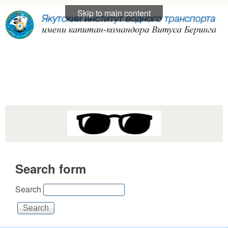
Skip to main content
Якутский институт
водного транспорта
Search form
Search