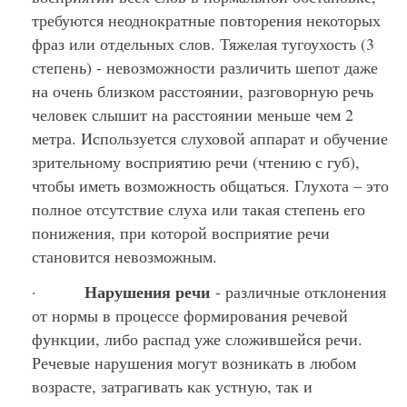
требуются неоднократные повторения некоторых
фраз или отдельных слов. Тяжелая тугоухость (3
степень) - невозможности различить шепот даже
на очень близком расстоянии, разговорную речь
человек слышит на расстоянии меньше чем 2
метра. Используется слуховой аппарат и обучение
зрительному восприятию речи (чтению с губ),
чтобы иметь возможность общаться. Глухота – это
полное отсутствие слуха или такая степень его
понижения, при которой восприятие речи
становится невозможным.
Нарушения речи
·
- различные отклонения
от нормы в процессе формирования речевой
функции, либо распад уже сложившейся речи.
Речевые нарушения могут возникать в любом
возрасте, затрагивать как устную, так и