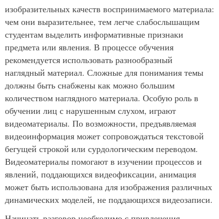
изобразительных качеств воспринимаемого материала:
чем они выразительнее, тем легче слабослышащим
студентам выделить информативные признаки
предмета или явления. В процессе обучения
рекомендуется использовать разнообразный
наглядный материал. Сложные для понимания темы
должны быть снабжены как можно большим
количеством наглядного материала. Особую роль в
обучении лиц с нарушенным слухом, играют
видеоматериалы. По возможности, предъявляемая
видеоинформация может сопровождаться текстовой
бегущей строкой или сурдологическим переводом.
Видеоматериалы помогают в изучении процессов и
явлений, поддающихся видеофиксации, анимация
может быть использована для изображения различных
динамических моделей, не поддающихся видеозаписи.
Начинать разговор необходимо с привлечения