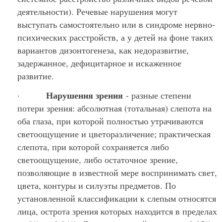
деятельности). Речевые нарушения могут
выступать самостоятельно или в синдроме нервно-
психических расстройств, а у детей на фоне таких
вариантов дизонтогенеза, как недоразвитие,
задержанное, дефицитарное и искаженное
развитие.
Нарушения зрения
·
- разные степени
потери зрения: абсолютная (тотальная) слепота на
оба глаза, при которой полностью утрачиваются
светоощущение и цветоразличение; практическая
слепота, при которой сохраняется либо
светоощущение, либо остаточное зрение,
позволяющие в известной мере воспринимать свет,
цвета, контуры и силуэты предметов. По
установленной классификации к слепым относятся
лица, острота зрения которых находится в пределах