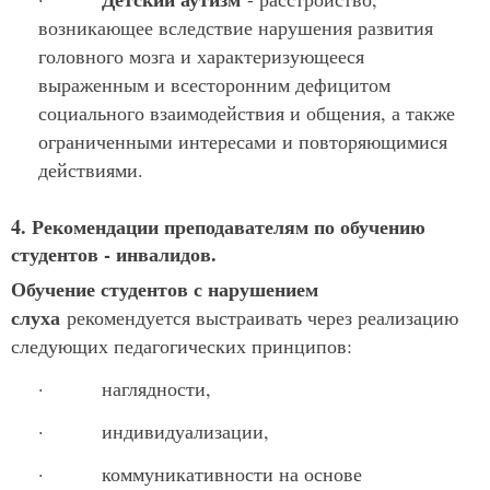
возникающее вследствие нарушения развития
головного мозга и характеризующееся
выраженным и всесторонним дефицитом
социального взаимодействия и общения, а также
ограниченными интересами и повторяющимися
действиями.
4. Рекомендации преподавателям по обучению
студентов - инвалидов.
Обучение студентов с нарушением
слуха
рекомендуется выстраивать через реализацию
следующих педагогических принципов:
· наглядности,
· индивидуализации,
· коммуникативности на основе