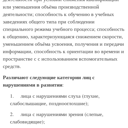
или уменьшения объёма производственной
деятельности; способность к обучению в учебных
заведениях общего типа при соблюдении
специального режима учебного процесса; способность
к общению, характеризующаяся снижением скорости,
уменьшением объёма усвоения, получения и передачи
информации, способность к ориентации во времени и
пространстве с с использованием вспомогательных
средств.
Различают следующие категории лиц с
нарушениями в развитии
:
1. лица с нарушениями слуха (глухие,
слабослышащие, позднооглохшие);
2. лица с нарушениями зрения (слепые,
слабовидящие);