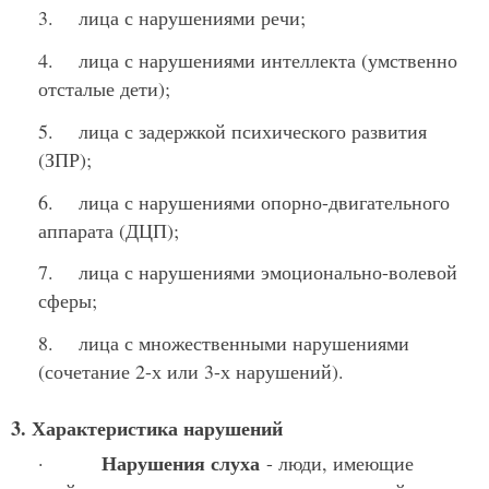
3. лица с нарушениями речи;
4. лица с нарушениями интеллекта (умственно
отсталые дети);
5. лица с задержкой психического развития
(ЗПР);
6. лица с нарушениями опорно-двигательного
аппарата (ДЦП);
7. лица с нарушениями эмоционально-волевой
сферы;
8. лица с множественными нарушениями
(сочетание 2-х или 3-х нарушений).
3. Характеристика нарушений
Нарушения слуха
·
- люди, имеющие