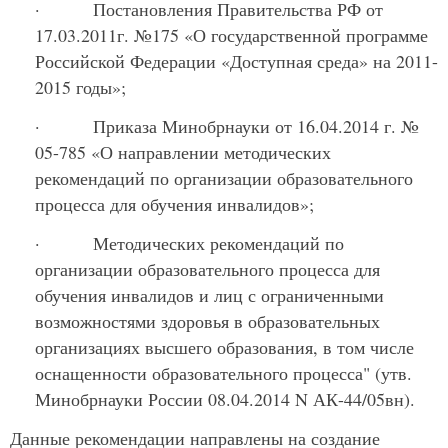
· Постановления Правительства РФ от
17.03.2011г. №175 «О государственной программе
Российской Федерации «Доступная среда» на 2011-
2015 годы»;
· Приказа Минобрнауки от 16.04.2014 г. №
05-785 «О направлении методических
рекомендаций по организации образовательного
процесса для обучения инвалидов»;
· Методических рекомендаций по
организации образовательного процесса для
обучения инвалидов и лиц с ограниченными
возможностями здоровья в образовательных
организациях высшего образования, в том числе
оснащенности образовательного процесса" (утв.
Минобрнауки России 08.04.2014 N АК-44/05вн).
Данные рекомендации направлены на создание