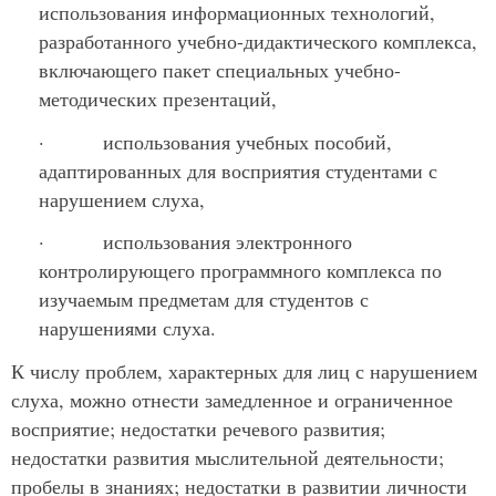
использования информационных технологий,
разработанного учебно-дидактического комплекса,
включающего пакет специальных учебно-
методических презентаций,
· использования учебных пособий,
адаптированных для восприятия студентами с
нарушением слуха,
· использования электронного
контролирующего программного комплекса по
изучаемым предметам для студентов с
нарушениями слуха.
К числу проблем, характерных для лиц с нарушением
слуха, можно отнести замедленное и ограниченное
восприятие; недостатки речевого развития;
недостатки развития мыслительной деятельности;
пробелы в знаниях; недостатки в развитии личности