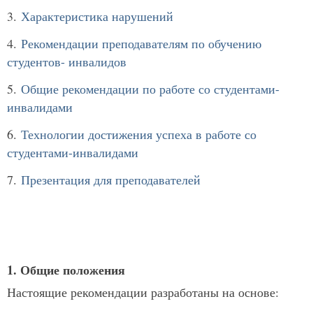
3.
Характеристика нарушений
4.
Рекомендации преподавателям по обучению
студентов- инвалидов
5.
Общие рекомендации по работе со студентами-
инвалидами
6.
Технологии достижения успеха в работе со
студентами-инвалидами
7.
Презентация для преподавателей
1. Общие положения
Настоящие рекомендации разработаны на основе: