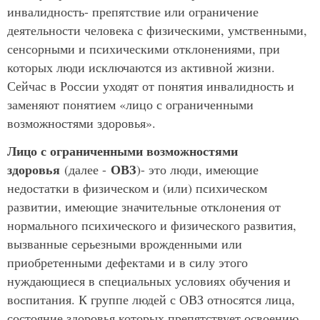
инвалидность- препятствие или ограничение
деятельности человека с физическими, умственными,
сенсорными и психическими отклонениями, при
которых люди исключаются из активной жизни.
Сейчас в России уходят от понятия инвалидность и
заменяют понятием «лицо с ограниченными
возможностями здоровья».
Лицо с ограниченными возможностями
здоровья
ОВЗ
(далее -
)- это люди, имеющие
недостатки в физическом и (или) психическом
развитии, имеющие значительные отклонения от
нормального психического и физического развития,
вызванные серьезными врожденными или
приобретенными дефектами и в силу этого
нуждающиеся в специальных условиях обучения и
воспитания. К группе людей с ОВЗ относятся лица,
состояние здоровья которых препятствует освоению