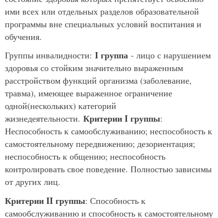
ими всех или отдельных разделов образовательной
программы вне специальных условий воспитания и
обучения.
I группа
Группы инвалидности:
- лицо с нарушением
здоровья со стойким значительно выраженным
расстройством функций организма (заболевание,
травма), имеющее выраженное ограничение
одной(нескольких) категорий
Критерии I группы
жизнедеятельности.
:
Неспособность к самообслуживанию; неспособность к
самостоятельному передвижению; дезориентация;
неспособность к общению; неспособность
контролировать свое поведение. Полностью зависимы
от других лиц.
Критерии II группы
: Способность к
самообслуживанию и способность к самостоятельному