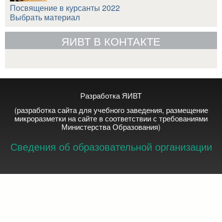
Посвящение в курсанты 2022
Выбрать материал
ЯИВТ В КОНТАКТЕ
Разработка ЯИВТ
(разработка сайта для учебного заведения, размещение
микроразметки на сайте в соответствии с требованиями
Министерства Образования)
Сведения об образовательной организации