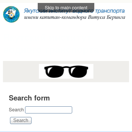
Skip to main content
Якутский институт
водного транспорта
Search form
Search