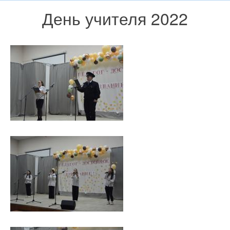
День учителя 2022