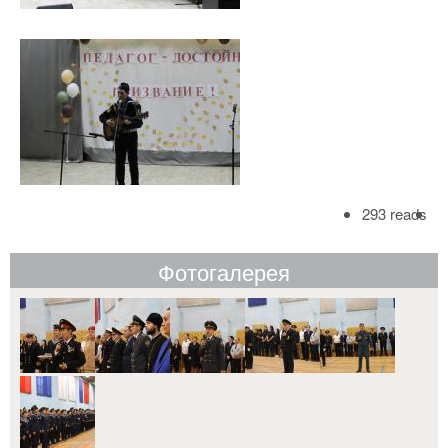
293 reads
Фотогалерея