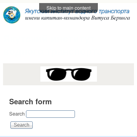
Skip to main content
Якутский институт
водного транспорта
Search form
Search