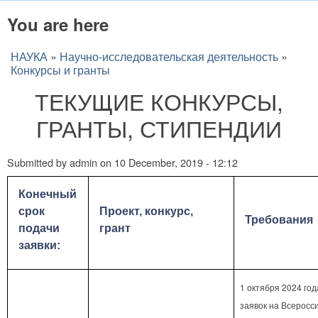
You are here
НАУКА
»
Научно-исследовательская деятельность
»
Конкурсы и гранты
ТЕКУЩИЕ КОНКУРСЫ,
ГРАНТЫ, СТИПЕНДИИ
Submitted by
admin
on
10 December, 2019 - 12:12
Конечный
срок
Проект, конкурс,
Требования
подачи
грант
заявки:
1 октября 2024 го
заявок на Всеросс