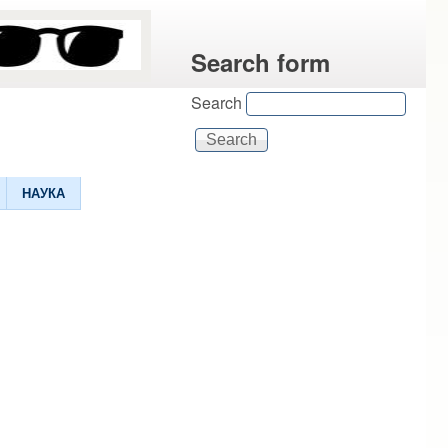
Search form
Search
НАУКА