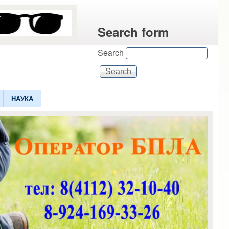
Search form
Search
НАУКА