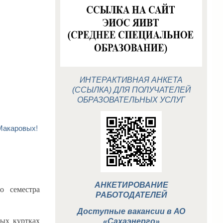
ИНТЕРАКТИВНАЯ АНКЕТА
(ССЫЛКА) ДЛЯ ПОЛУЧАТЕЛЕЙ
ОБРАЗОВАТЕЛЬНЫХ УСЛУГ
Макаровых!
АНКЕТИРОВАНИЕ
о семестра
РАБОТОДАТЕЛЕЙ
Доступные вакансии в АО
ых куртках
«Сахаэнерго»