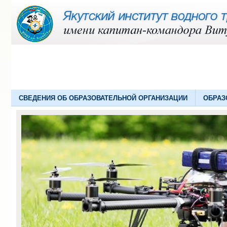
СВЕДЕНИЯ ОБ ОБРАЗОВАТЕЛЬНОЙ ОРГАНИЗАЦИИ
ОБРАЗ