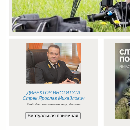
ДИРЕКТОР ИНСТИТУТА
Стрек Ярослав Михайлович
Кандидат технических наук, доцент