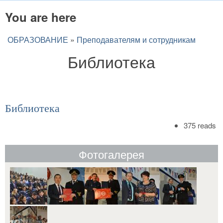
You are here
ОБРАЗОВАНИЕ
»
Преподавателям и сотрудникам
Библиотека
Библиотека
375 reads
Фотогалерея