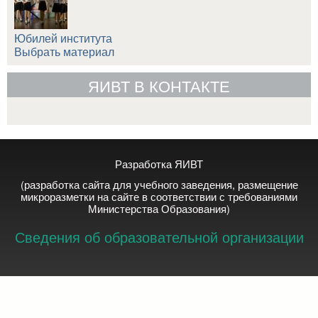
Юбилей института
Выбрать материал
ЯИВТ В КОНТАКТЕ
Разработка ЯИВТ
(разработка сайта для учебного заведения, размещение
микроразметки на сайте в соответствии с требованиями
Министерства Образования)
Сведения об образовательной организации