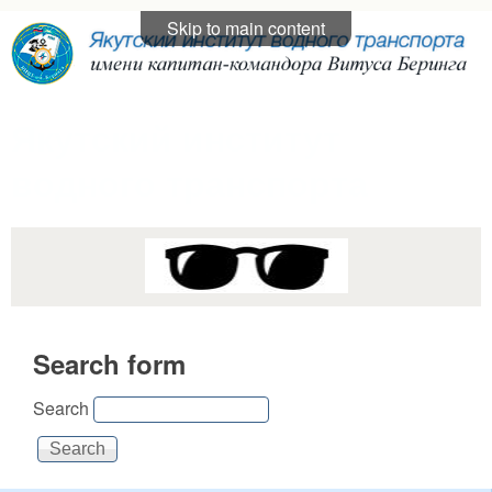
Skip to main content
Якутский институт
водного транспорта
Search form
Search